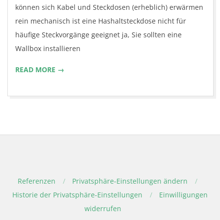
können sich Kabel und Steckdosen (erheblich) erwärmen
rein mechanisch ist eine Hashaltsteckdose nicht für
häufige Steckvorgänge geeignet ja, Sie sollten eine
Wallbox installieren
READ MORE →
Referenzen
Privatsphäre-Einstellungen ändern
Historie der Privatsphäre-Einstellungen
Einwilligungen
widerrufen