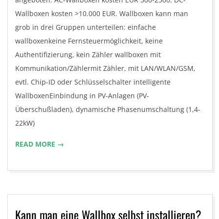
Wallboxen kosten >10.000 EUR. Wallboxen kann man
grob in drei Gruppen unterteilen: einfache
wallboxenkeine Fernsteuermöglichkeit, keine
Authentifizierung, kein Zähler wallboxen mit
Kommunikation/Zählermit Zähler, mit LAN/WLAN/GSM,
evtl. Chip-ID oder Schlüsselschalter intelligente
WallboxenEinbindung in PV-Anlagen (PV-
Überschußladen), dynamische Phasenumschaltung (1,4-
22kW)
READ MORE →
Kann man eine Wallbox selbst installieren?