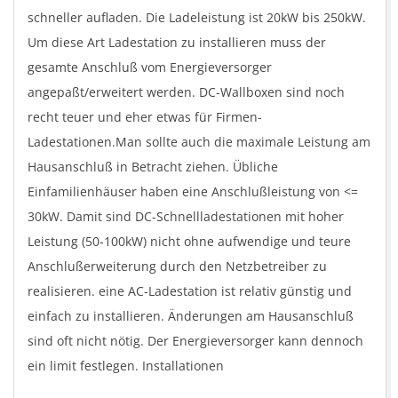
schneller aufladen. Die Ladeleistung ist 20kW bis 250kW.
Um diese Art Ladestation zu installieren muss der
gesamte Anschluß vom Energieversorger
angepaßt/erweitert werden. DC-Wallboxen sind noch
recht teuer und eher etwas für Firmen-
Ladestationen.Man sollte auch die maximale Leistung am
Hausanschluß in Betracht ziehen. Übliche
Einfamilienhäuser haben eine Anschlußleistung von <=
30kW. Damit sind DC-Schnellladestationen mit hoher
Leistung (50-100kW) nicht ohne aufwendige und teure
Anschlußerweiterung durch den Netzbetreiber zu
realisieren. eine AC-Ladestation ist relativ günstig und
einfach zu installieren. Änderungen am Hausanschluß
sind oft nicht nötig. Der Energieversorger kann dennoch
ein limit festlegen. Installationen