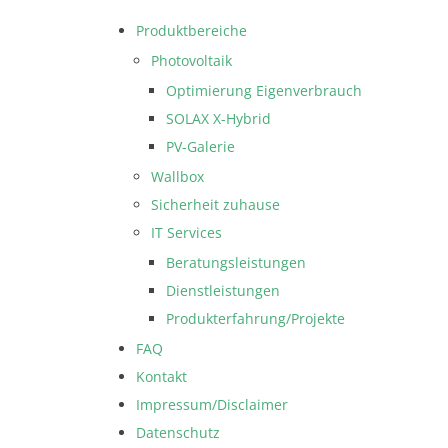
Produktbereiche
Photovoltaik
Optimierung Eigenverbrauch
SOLAX X-Hybrid
PV-Galerie
Wallbox
Sicherheit zuhause
IT Services
Beratungsleistungen
Dienstleistungen
Produkterfahrung/Projekte
FAQ
Kontakt
Impressum/Disclaimer
Datenschutz