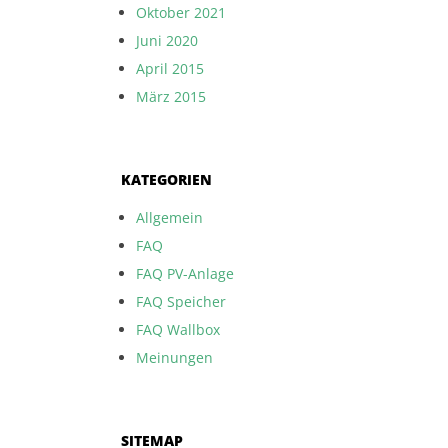
Oktober 2021
Juni 2020
April 2015
März 2015
KATEGORIEN
Allgemein
FAQ
FAQ PV-Anlage
FAQ Speicher
FAQ Wallbox
Meinungen
SITEMAP