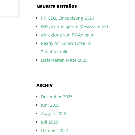
NEUESTE BEITRÄGE
PV, EEG, Einspeisung 2026
IMSyS (intelligente Messsysteme)
Abreglung von PV-Anlagen
Ready for Solar? Lotse im
Tanahlot talk
Lieferzeiten Mitte 2023
ARCHIV
Dezember 2025
Juni 2025
August 2023
Juli 2023
Oktober 2022