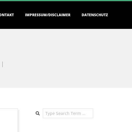
ONTAKT
IMPRESSUM/DISCLAIMER
DATENSCHUTZ
Search